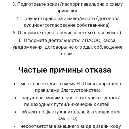
Подготовьте эскиз/паспорт павильона и схему
привязки.
Получите право на землю/место (договор/
аукцион/согласование собственника).
Оформите подключение к сетям (если нужно).
Оформите деятельность: ИП/ООО, касса,
уведомления, договоры на отходы, соблюдение
норм.
Частые причины отказа
место не входит в схему НТО или запрещено
правилами благоустройства;
нарушены минимальные отступы от дорог/
пешеходных путей/инженерных сетей;
объект по факту капитальный, а заявляется
как НТО;
несоответствие внешнего вида дизайн-коду