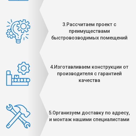
3.Рассчитаем проект с
преимуществами
быстровозводимых помещений
4.Изготавливаем конструкции от
производителя с гарантией
качества
5.Организуем доставку по адресу,
и монтаж нашими специалистами