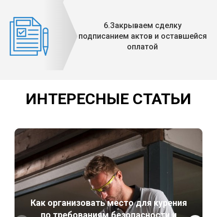
6.Закрываем сделку
подписанием актов и оставшейся
оплатой
ИНТЕРЕСНЫЕ СТАТЬИ
Как организовать место для курения
по требованиям безопасности и