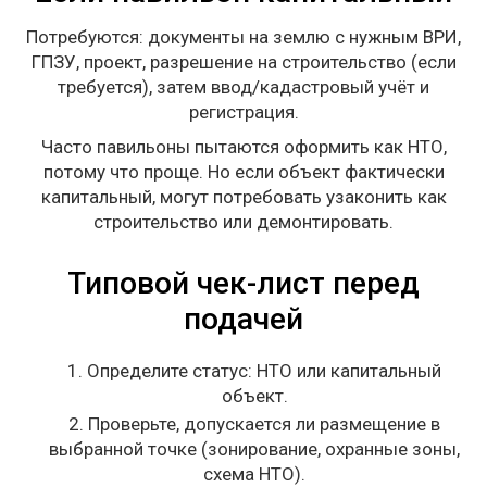
Потребуются: документы на землю с нужным ВРИ,
ГПЗУ, проект, разрешение на строительство (если
требуется), затем ввод/кадастровый учёт и
регистрация.
Часто павильоны пытаются оформить как НТО,
потому что проще. Но если объект фактически
капитальный, могут потребовать узаконить как
строительство или демонтировать.
Типовой чек-лист перед
подачей
Определите статус: НТО или капитальный
объект.
Проверьте, допускается ли размещение в
выбранной точке (зонирование, охранные зоны,
схема НТО).