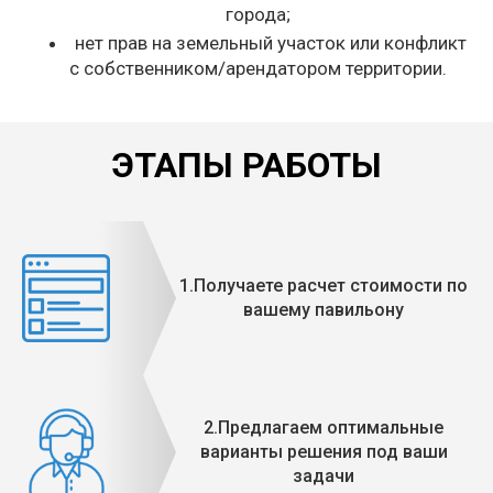
города;
нет прав на земельный участок или конфликт
с собственником/арендатором территории.
ЭТАПЫ РАБОТЫ
1.Получаете расчет стоимости по
вашему павильону
2.Предлагаем оптимальные
варианты решения под ваши
задачи