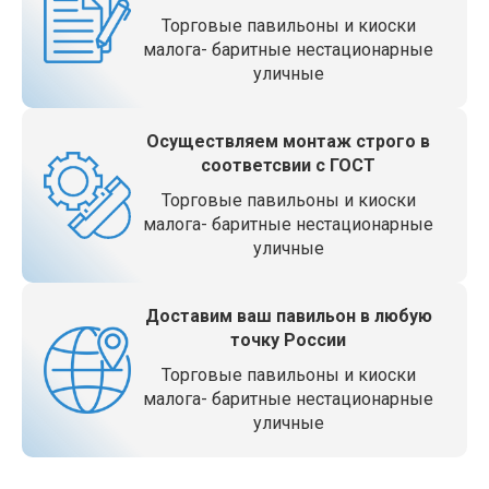
Торговые павильоны и киоски
малога- баритные нестационарные
уличные
Осуществляем монтаж строго в
соответсвии с ГОСТ
Торговые павильоны и киоски
малога- баритные нестационарные
уличные
Доставим ваш павильон в любую
точку России
Торговые павильоны и киоски
малога- баритные нестационарные
уличные