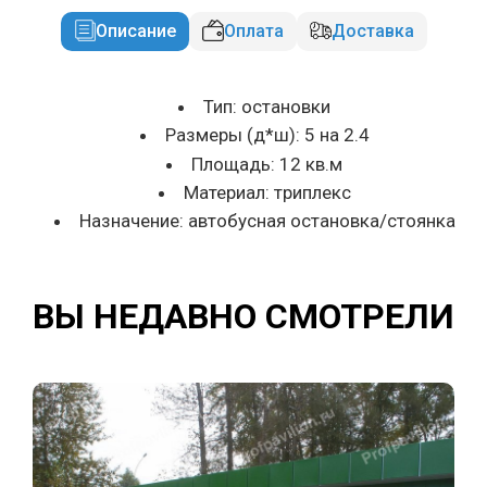
Описание
Оплата
Доставка
Тип: остановки
Размеры (д*ш): 5 на 2.4
Площадь: 12 кв.м
Материал: триплекс
Назначение: автобусная остановка/стоянка
ВЫ НЕДАВНО СМОТРЕЛИ