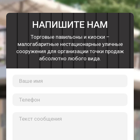
НАПИШИТЕ НАМ
Торговые павильоны и киоски –
малогабаритные нестационарные уличные
сооружения для организации точки продаж
абсолютно любого вида.